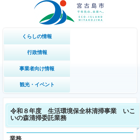
くらしの情報
行政情報
事業者向け情報
観光・イベント
令和８年度 生活環境保全林清掃事業 いこ
いの森清掃委託業務
業務