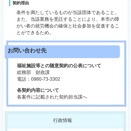
契約理由
条件を満たしているものが当該団体であること。
また、当該業務を受託することにより、本市の障
がい者の就労機会の確保と社会参加を促進するこ
とができるため。
福祉施設等との随意契約の公表について
総務部 財政課
電話：0980-73-3302
各契約内容について
各案件に記載された契約担当課へ
行政情報