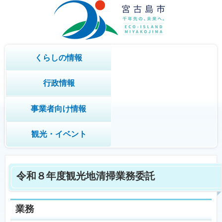
くらしの情報
行政情報
事業者向け情報
観光・イベント
令和８年度観光地清掃業務委託
業務