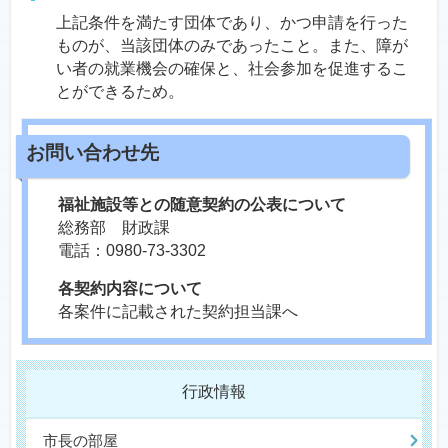
上記条件を満たす団体であり、かつ申請を行った
ものが、当該団体のみであったこと。また、障が
い者の就業機会の確保と、社会参加を促進するこ
とができるため。
福祉施設等との随意契約の公表について
総務部 財政課
電話：0980-73-3302
各契約内容について
各案件に記載された契約担当課へ
行政情報
市長の部屋