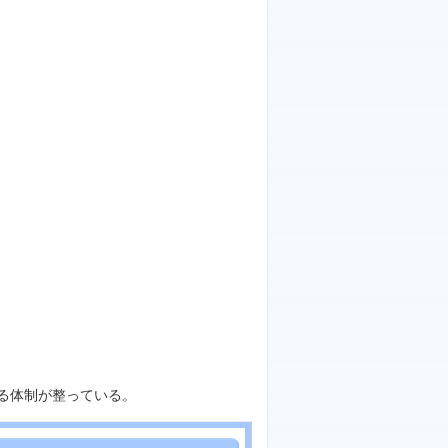
る体制が整っている。