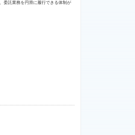
、委託業務を円滑に履行できる体制が
）