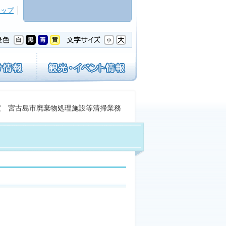
マップ
年度 宮古島市廃棄物処理施設等清掃業務