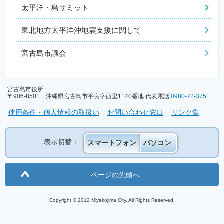
太平洋・島サミット
東北地方太平洋沖地震支援に関して
宮古島市議会
宮古島市役所
〒906-8501 沖縄県宮古島市平良字西里1140番地 代表電話
0980-72-3751
使用条件・個人情報の取扱い
お問い合わせ窓口
リンク集
表示切替：
スマートフォン
パソコン
ページの先頭へ
Copyright © 2012 Miyakojima City. All Rights Reserved.