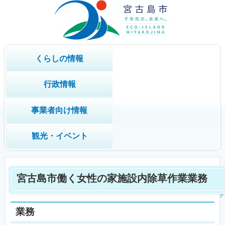
くらしの情報
行政情報
事業者向け情報
観光・イベント
宮古島市働く女性の家施設内除草作業業務
業務