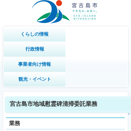
くらしの情報
行政情報
事業者向け情報
観光・イベント
宮古島市地域慰霊碑清掃委託業務
業務