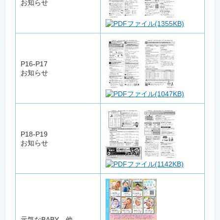
お知らせ
(1355KB)
P16-P17
お知らせ
(1047KB)
P18-P19
お知らせ
(1142KB)
元気なBABY 他