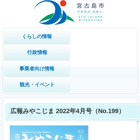
くらしの情報
行政情報
事業者向け情報
観光・イベント
広報みやこじま 2022年4月号
（No.199）