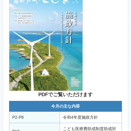
PDFでご覧いただけます
今月の主な内容
P2-P8
令和4年度施政方針
こども医療費助成制度助成対