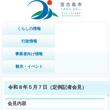
くらしの情報
行政情報
事業者向け情報
観光・イベント
令和８年５月７日（定例記者会見）
会見内容