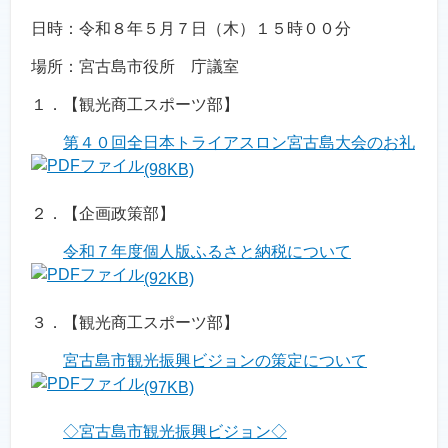
日時：令和８年５月７日（木）１５時００分
場所：宮古島市役所 庁議室
１．【観光商工スポーツ部】
第４０回全日本トライアスロン宮古島大会のお礼
(98KB)
２．【企画政策部】
令和７年度個人版ふるさと納税について
(92KB)
３．【観光商工スポーツ部】
宮古島市観光振興ビジョンの策定について
(97KB)
◇宮古島市観光振興ビジョン◇