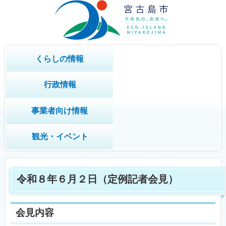
くらしの情報
行政情報
事業者向け情報
観光・イベント
令和８年６月２日（定例記者会見）
会見内容