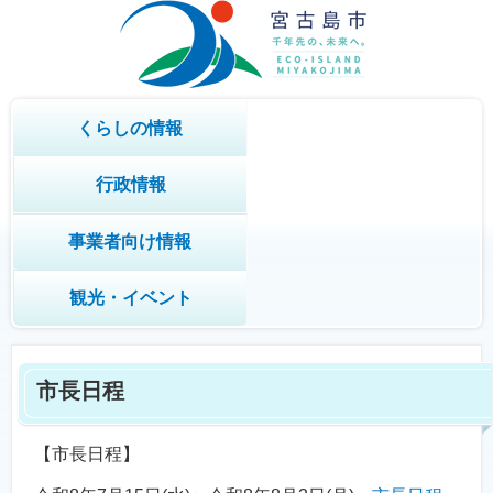
くらしの情報
行政情報
事業者向け情報
観光・イベント
市長日程
【市長日程】