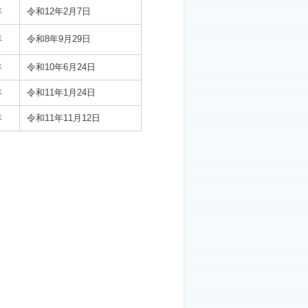
年
令和12年2月7日
年
令和8年9月29日
年
令和10年6月24日
年
令和11年1月24日
年
令和11年11月12日