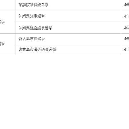
衆議院議員総選挙
4
沖縄県知事選挙
4
選挙
沖縄県議会議員選挙
4
宮古島市長選挙
4
選挙
宮古島市議会議員選挙
4