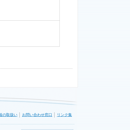
報の取扱い
お問い合わせ窓口
リンク集