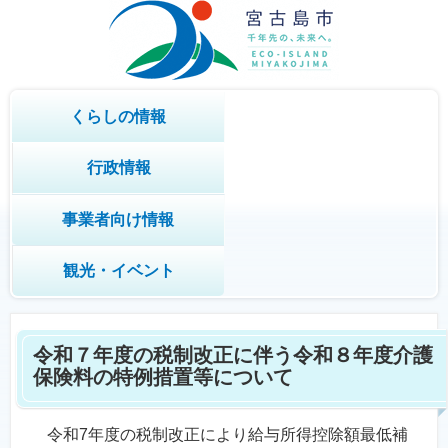
くらしの情報
行政情報
事業者向け情報
観光・イベント
令和７年度の税制改正に伴う令和８年度介護
保険料の特例措置等について
令和7年度の税制改正により給与所得控除額最低補