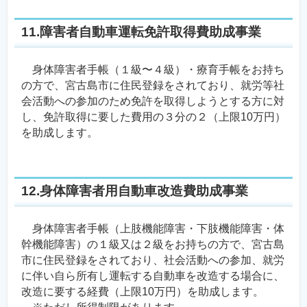
11.障害者自動車運転免許取得費助成事業
身体障害者手帳（１級〜４級）・療育手帳をお持ち
の方で、宮古島市に住民登録をされており、就労等社
会活動への参加のため免許を取得しようとする方に対
し、免許取得に要した費用の３分の２（上限10万円）
を助成します。
12.身体障害者用自動車改造費助成事業
身体障害者手帳（上肢機能障害・下肢機能障害・体
幹機能障害）の１級又は２級をお持ちの方で、宮古島
市に住民登録をされており、社会活動への参加、就労
に伴い自ら所有し運転する自動車を改造する場合に、
改造に要する経費（上限10万円）を助成します。