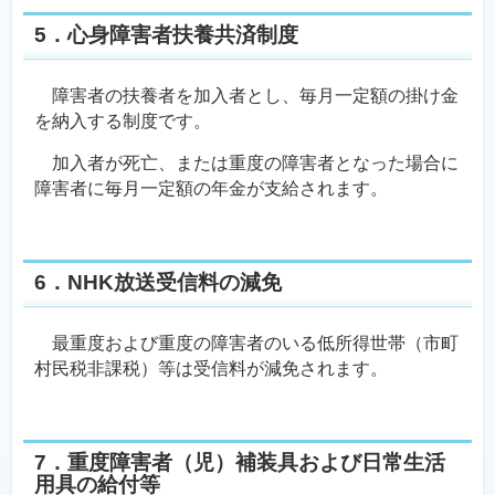
5．心身障害者扶養共済制度
障害者の扶養者を加入者とし、毎月一定額の掛け金
を納入する制度です。
加入者が死亡、または重度の障害者となった場合に
障害者に毎月一定額の年金が支給されます。
6．NHK放送受信料の減免
最重度および重度の障害者のいる低所得世帯（市町
村民税非課税）等は受信料が減免されます。
7．重度障害者（児）補装具および日常生活
用具の給付等