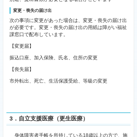
変更・喪失の届け出
次の事項に変更があった場合は、変更・喪失の届け出
が必要です。変更・喪失の届け出の用紙は障がい福祉
課窓口で配布しています。
【変更届】
振込口座、加入保険、氏名、住所の変更
【喪失届】
市外転出、死亡、生活保護受給、等級の変更
3．自立支援医療（更生医療）
身体障害者手帳を所持している18歳以上の方で、施