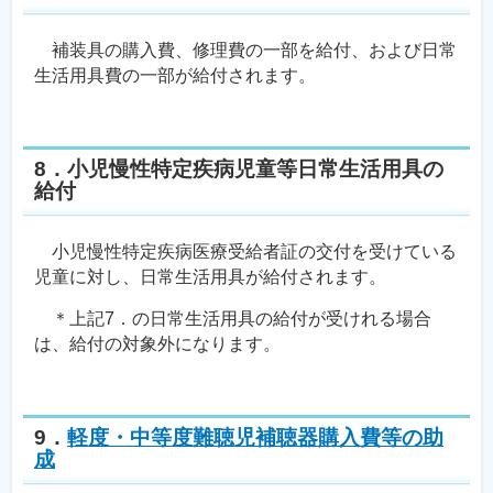
補装具の購入費、修理費の一部を給付、および日常
生活用具費の一部が給付されます。
8．小児慢性特定疾病児童等日常生活用具の
給付
小児慢性特定疾病医療受給者証の交付を受けている
児童に対し、日常生活用具が給付されます。
＊上記7．の日常生活用具の給付が受けれる場合
は、給付の対象外になります。
9．
軽度・中等度難聴児補聴器購入費等の助
成