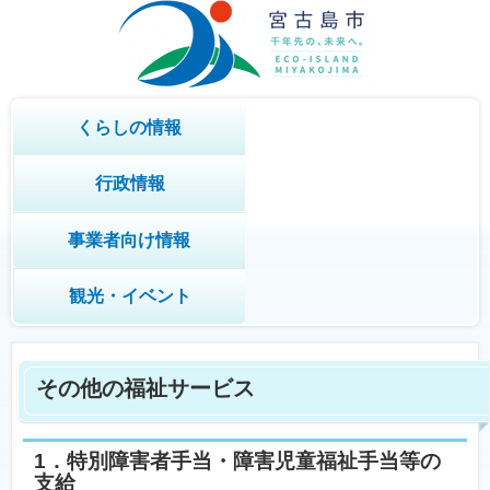
くらしの情報
行政情報
事業者向け情報
観光・イベント
その他の福祉サービス
1．特別障害者手当・障害児童福祉手当等の
支給