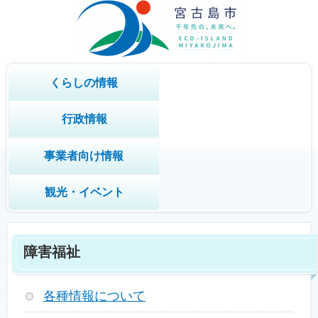
くらしの情報
行政情報
事業者向け情報
観光・イベント
障害福祉
各種情報について