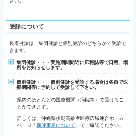
さい。
受診について
長寿健診は、集団健診と個別健診のどちらかで受診で
きます。
集団健診・・・実施期間間近に広報誌等で日程、場
所をお知らせします。
個別健診・・・個別健診を受診する場合は各自で医
療機関等に予約して受診して下さい。
県内のほとんどの医療機関（病院等）で受けるこ
とができます。
詳しくは、沖縄県後期高齢者医療広域連合ホーム
ページ「
保健事業について
」でご確認ください。