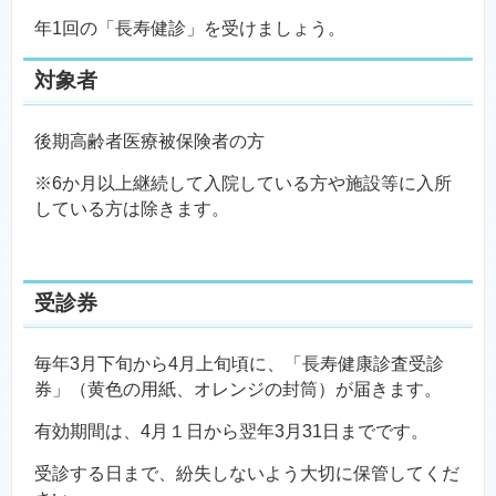
年1回の「長寿健診」を受けましょう。
対象者
後期高齢者医療被保険者の方
※6か月以上継続して入院している方や施設等に入所
している方は除きます。
受診券
毎年3月下旬から4月上旬頃に、「長寿健康診査受診
券」（黄色の用紙、オレンジの封筒）が届きます。
有効期間は、4月１日から翌年3月31日までです。
受診する日まで、紛失しないよう大切に保管してくだ