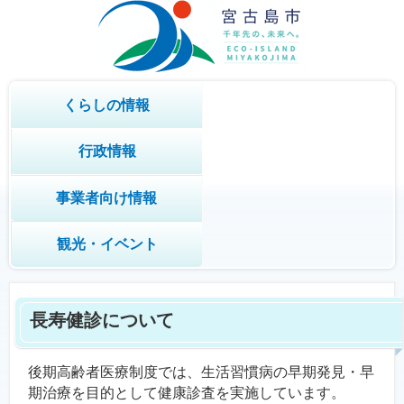
くらしの情報
行政情報
事業者向け情報
観光・イベント
長寿健診について
後期高齢者医療制度では、生活習慣病の早期発見・早
期治療を目的として健康診査を実施しています。