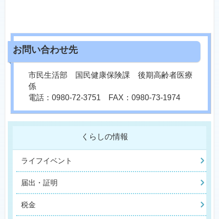
市民生活部 国民健康保険課 後期高齢者医療
係
電話：0980-72-3751 FAX：0980-73-1974
くらしの情報
ライフイベント
届出・証明
税金