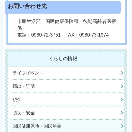
市民生活部 国民健康保険課 後期高齢者医療
係
電話：0980-72-3751 FAX：0980-73-1974
くらしの情報
ライフイベント
届出・証明
税金
防災・安全
国民健康保険・国民年金