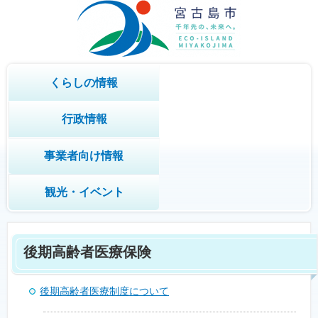
くらしの情報
行政情報
事業者向け情報
観光・イベント
後期高齢者医療保険
後期高齢者医療制度について