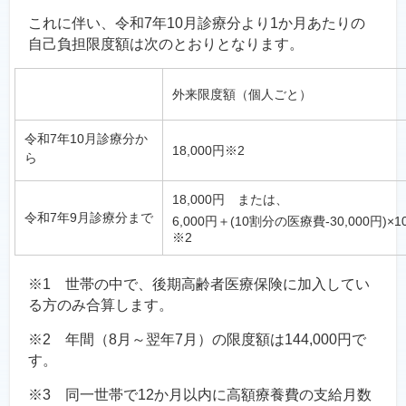
これに伴い、令和7年10月診療分より1か月あたりの
自己負担限度額は次のとおりとなります。
外来限度額（個人ごと）
令和7年10月診療分か
18,000円※2
ら
18,000円 または、
令和7年9月診療分まで
6,000円＋(10割分の医療費-30,000円)
※2
※1 世帯の中で、後期高齢者医療保険に加入してい
る方のみ合算します。
※2 年間（8月～翌年7月）の限度額は144,000円で
す。
※3 同一世帯で12か月以内に高額療養費の支給月数