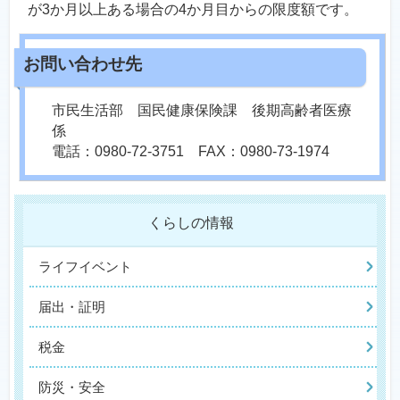
が3か月以上ある場合の4か月目からの限度額です。
市民生活部 国民健康保険課 後期高齢者医療
係
電話：0980-72-3751 FAX：0980-73-1974
くらしの情報
ライフイベント
届出・証明
税金
防災・安全