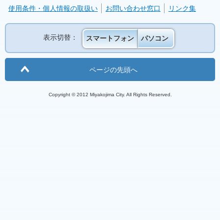
使用条件・個人情報の取扱い
お問い合わせ窓口
リンク集
表示切替：
スマートフォン
パソコン
ページの先頭へ
Copyright © 2012 Miyakojima City. All Rights Reserved.