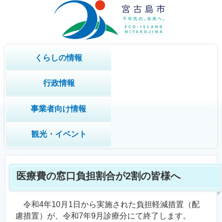
くらしの情報
行政情報
事業者向け情報
観光・イベント
医療費の窓口負担割合が2割の皆様へ
令和4年10月1日から実施された負担軽減措置（配
慮措置）が、令和7年9月診療分にて終了します。