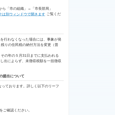
から「市の組織」→「市長部局」
ご覧くだ
を行わなくなった場合には、事象が発
り残りの住民税の納付方法を変更（普
その年の５月31日までに支払われる
申し出によらず、未徴収税額を一括徴収
）の提出について
なっております。詳しく以下のリーフ
をご確認ください。