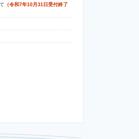
て
（令和7年10月31日受付終了