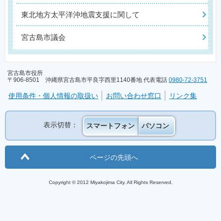
東北地方太平洋沖地震支援に関して
宮古島市議会
宮古島市役所
〒906-8501 沖縄県宮古島市平良字西里1140番地 代表電話
0980-72-3751
使用条件・個人情報の取扱い
お問い合わせ窓口
リンク集
表示切替：
スマートフォン
パソコン
ページの先頭へ
Copyright © 2012 Miyakojima City. All Rights Reserved.