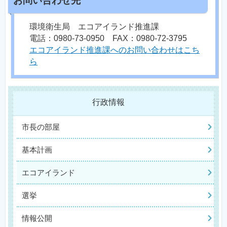
環境衛生局 エコアイランド推進課
電話：0980-73-0950 FAX：0980-72-3795
エコアイランド推進課へのお問い合わせはこち
ら
行政情報
市長の部屋
基本計画
エコアイランド
選挙
情報公開