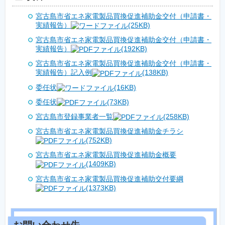
宮古島市省エネ家電製品買換促進補助金交付（申請書・
実績報告）
(25KB)
宮古島市省エネ家電製品買換促進補助金交付（申請書・
実績報告）
(192KB)
宮古島市省エネ家電製品買換促進補助金交付（申請書・
実績報告）記入例
(138KB)
委任状
(16KB)
委任状
(73KB)
宮古島市登録事業者一覧
(258KB)
宮古島市省エネ家電製品買換促進補助金チラシ
(752KB)
宮古島市省エネ家電製品買換促進補助金概要
(1409KB)
宮古島市省エネ家電製品買換促進補助交付要綱
(1373KB)