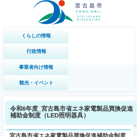
くらしの情報
行政情報
事業者向け情報
観光・イベント
令和6年度_宮古島市省エネ家電製品買換促進
補助金制度（LED照明器具）
宮古島市省エネ家電製品買換促進補助金制度