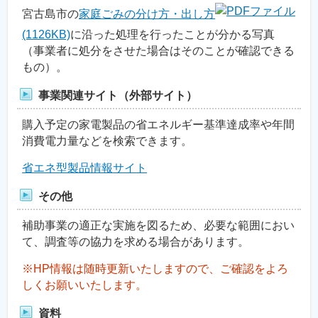
宮古島市の
家庭ごみの分け方・出し方
(1126KB)
に沿った処理を行ったことが分かる写真
（事業者に処分をさせた場合はそのことが確認できる
もの）。
事業関連サイト（外部サイト）
購入予定の家電製品の省エネルギー基準達成率や年間
消費電力量などを検索できます。
省エネ型製品情報サイト
その他
補助事業の適正な実施を図るため、必要な範囲におい
て、調査等の協力を求める場合があります。
※HP情報は随時更新いたしますので、ご確認をよろ
しくお願いいたします。
資料