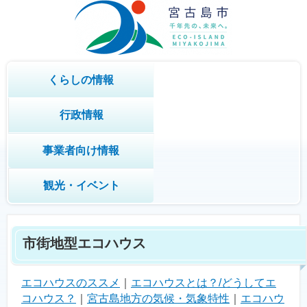
くらしの情報
行政情報
事業者向け情報
観光・イベント
市街地型エコハウス
エコハウスのススメ
｜
エコハウスとは？/どうしてエ
コハウス？
｜
宮古島地方の気候・気象特性
｜
エコハウ