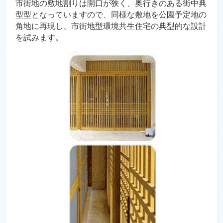
市街地の敷地割りは開口が狭く、奥行きのある街中典
型型となっていますので、同様な敷地を公園予定地の
角地に再現し、市街地型環境共生住宅の典型的な設計
を試みます。