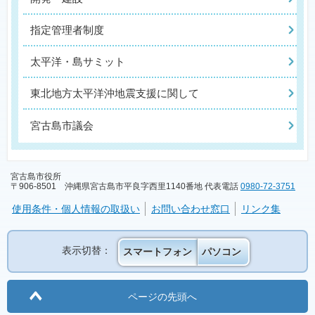
指定管理者制度
太平洋・島サミット
東北地方太平洋沖地震支援に関して
宮古島市議会
宮古島市役所
〒906-8501 沖縄県宮古島市平良字西里1140番地 代表電話
0980-72-3751
使用条件・個人情報の取扱い
お問い合わせ窓口
リンク集
表示切替：
スマートフォン
パソコン
ページの先頭へ