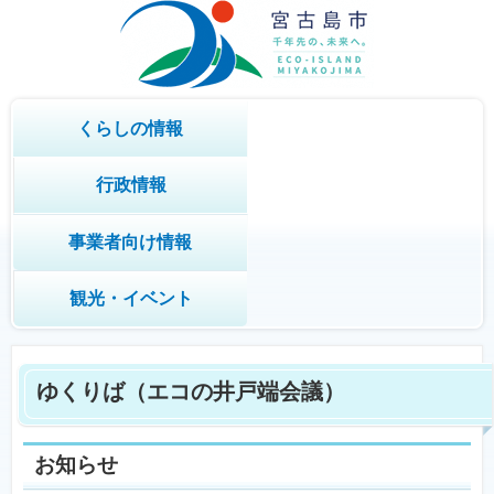
くらしの情報
行政情報
事業者向け情報
観光・イベント
ゆくりば（エコの井戸端会議）
お知らせ