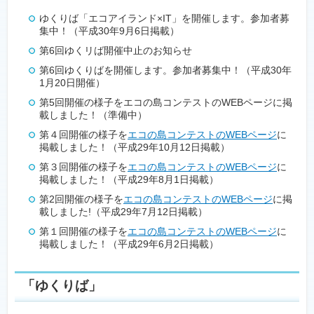
ゆくりば「エコアイランド×IT」を開催します。参加者募
集中！（平成30年9月6日掲載）
第6回ゆくリば開催中止のお知らせ
第6回ゆくりばを開催します。参加者募集中！（平成30年
1月20日開催）
第5回開催の様子をエコの島コンテストのWEBページに掲
載しました！（準備中）
第４回開催の様子を
エコの島コンテストのWEBページ
に
掲載しました！（平成29年10月12日掲載）
第３回開催の様子を
エコの島コンテストのWEBページ
に
掲載しました！（平成29年8月1日掲載）
第2回開催の様子を
エコの島コンテストのWEBページ
に掲
載しました!（平成29年7月12日掲載）
第１回開催の様子を
エコの島コンテストのWEBページ
に
掲載しました！（平成29年6月2日掲載）
「ゆくりば」