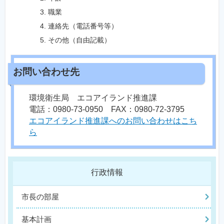
職業
連絡先（電話番号等）
その他（自由記載）
環境衛生局 エコアイランド推進課
電話：0980-73-0950 FAX：0980-72-3795
エコアイランド推進課へのお問い合わせはこち
ら
行政情報
市長の部屋
基本計画