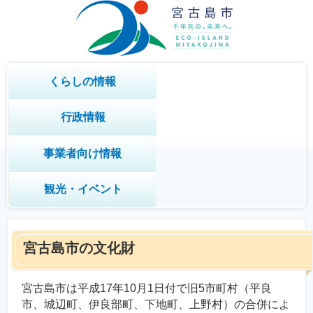
くらしの情報
行政情報
事業者向け情報
観光・イベント
宮古島市の文化財
宮古島市は平成17年10月1日付で旧5市町村（平良
市、城辺町、伊良部町、下地町、上野村）の合併によ