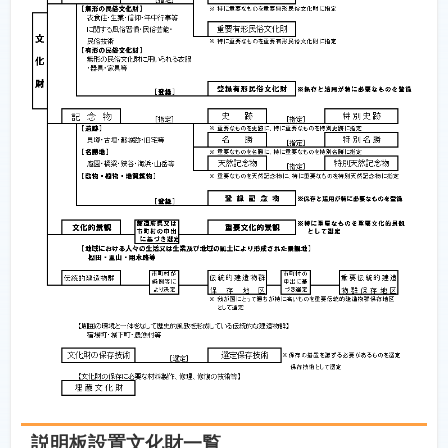
説明板設置文化財一覧