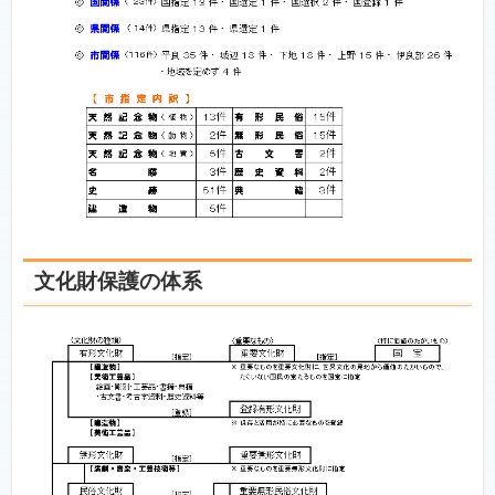
文化財保護の体系