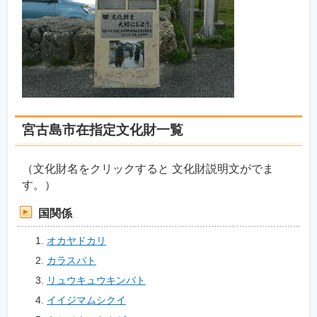
宮古島市在指定文化財一覧
（文化財名をクリックすると 文化財説明文がでま
す。）
国関係
オカヤドカリ
カラスバト
リュウキュウキンバト
イイジマムシクイ