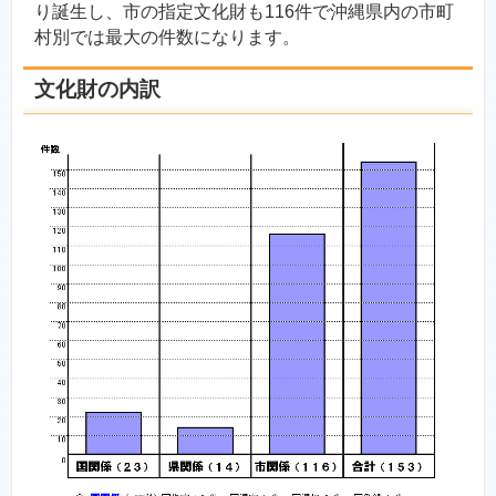
り誕生し、市の指定文化財も116件で沖縄県内の市町
村別では最大の件数になります。
文化財の内訳