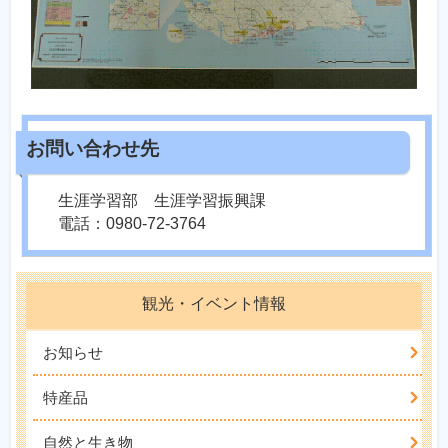
生涯学習部 生涯学習振興課
電話：0980-72-3764
観光・イベント情報
お知らせ
特産品
自然と生き物