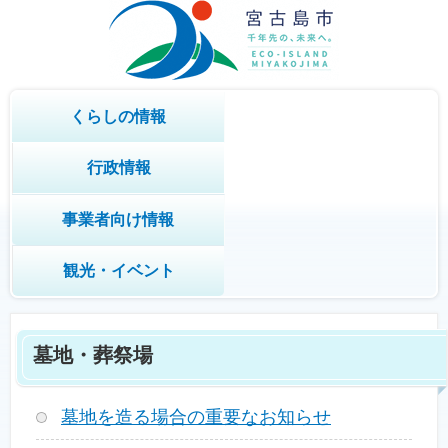
くらしの情報
行政情報
事業者向け情報
観光・イベント
墓地・葬祭場
墓地を造る場合の重要なお知らせ