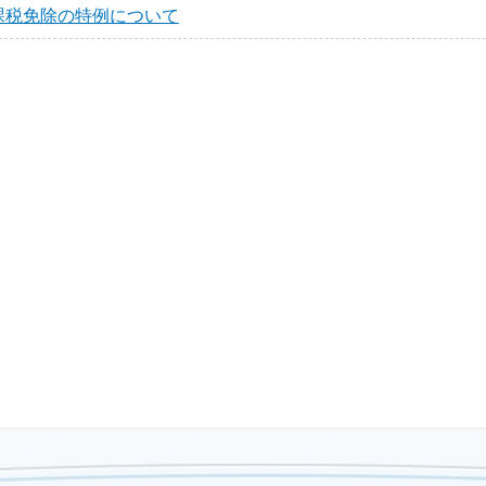
課税免除の特例について