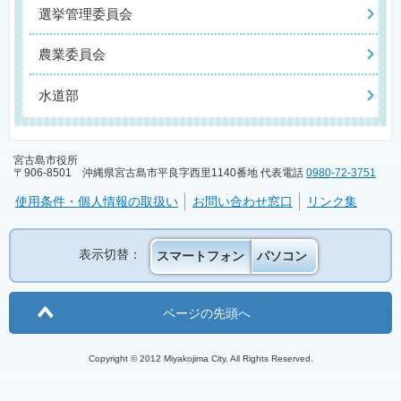
選挙管理委員会
農業委員会
水道部
宮古島市役所
〒906-8501 沖縄県宮古島市平良字西里1140番地 代表電話
0980-72-3751
使用条件・個人情報の取扱い
お問い合わせ窓口
リンク集
表示切替：
スマートフォン
パソコン
ページの先頭へ
Copyright © 2012 Miyakojima City. All Rights Reserved.