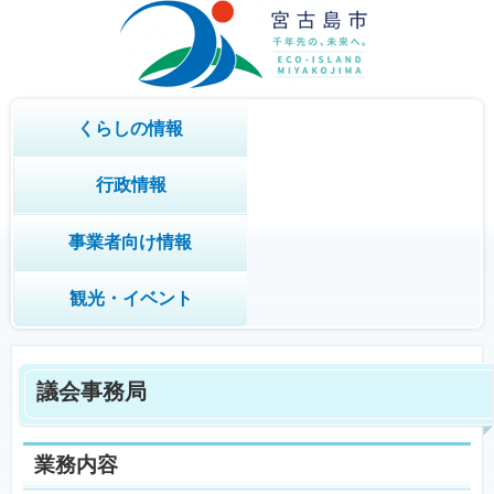
くらしの情報
行政情報
事業者向け情報
観光・イベント
議会事務局
業務内容