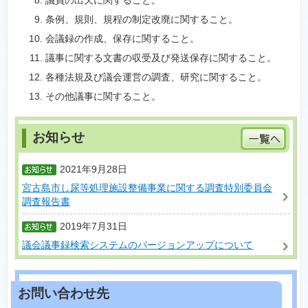
議員の出欠に関すること。
条例、規則、規程の制定改廃に関すること。
会議録の作成、保存に関すること。
議事に関する文書の収受及び発送保存に関すること。
各種法規及び議会運営の調査、研究に関すること。
その他議事に関すること。
2021年9月28日
宮古島市し尿等処理施設整備事業に関する調査特別委員会
調査報告書
2019年7月31日
議会議事録検索システムのバージョンアップについて