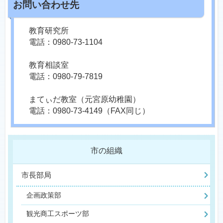
教育研究所
電話：0980-73-1104
教育相談室
電話：0980-79-7819
まてぃだ教室（元宮原幼稚園）
電話：0980-73-4149（FAX同じ）
市の組織
市長部局
企画政策部
観光商工スポーツ部