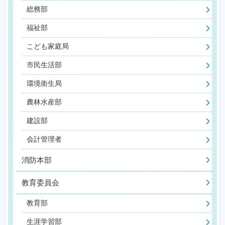
総務部
福祉部
こども家庭局
市民生活部
環境衛生局
農林水産部
建設部
会計管理者
消防本部
教育委員会
教育部
生涯学習部