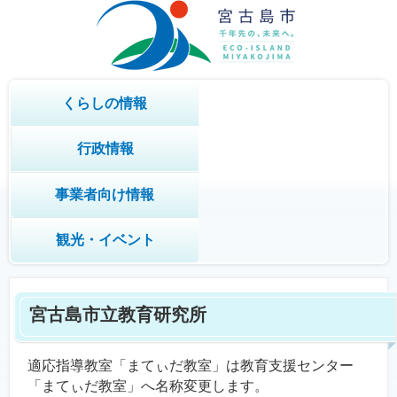
くらしの情報
行政情報
事業者向け情報
観光・イベント
宮古島市立教育研究所
適応指導教室「まてぃだ教室」は教育支援センター
「まてぃだ教室」へ名称変更します。