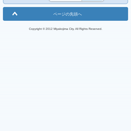
ページの先頭へ
Copyright © 2012 Miyakojima City. All Rights Reserved.