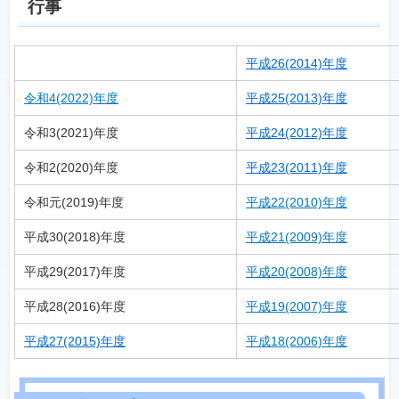
行事
平成26(2014)年度
令和4(2022)年度
平成25(2013)年度
令和3(2021)年度
平成24(2012)年度
令和2(2020)年度
平成23(2011)年度
令和元(2019)年度
平成22(2010)年度
平成30(2018)年度
平成21(2009)年度
平成29(2017)年度
平成20(2008)年度
平成28(2016)年度
平成19(2007)年度
平成27(2015)年度
平成18(2006)年度