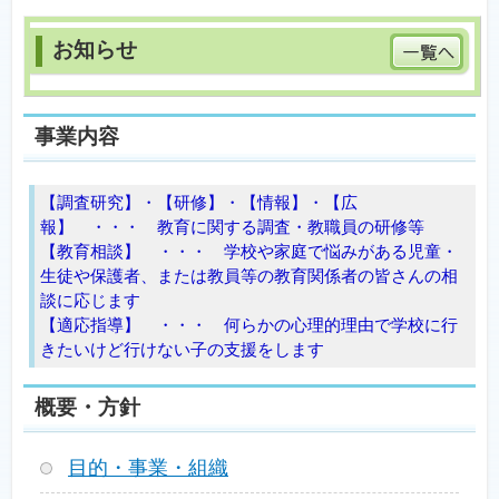
事業内容
【調査研究】・【研修】・【情報】・【広
報】 ・・・ 教育に関する調査・教職員の研修等
【教育相談】 ・・・ 学校や家庭で悩みがある児童・
生徒や保護者、または教員等の教育関係者の皆さんの相
談に応じます
【適応指導】 ・・・ 何らかの心理的理由で学校に行
きたいけど行けない子の支援をします
概要・方針
目的・事業・組織