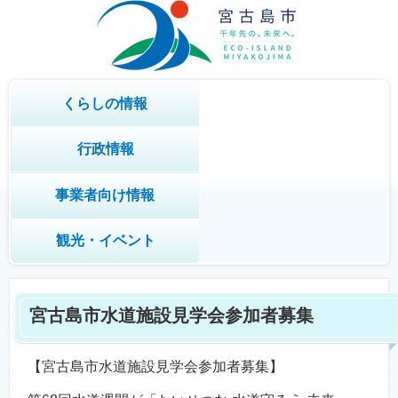
くらしの情報
行政情報
事業者向け情報
観光・イベント
宮古島市水道施設見学会参加者募集
【宮古島市水道施設見学会参加者募集】