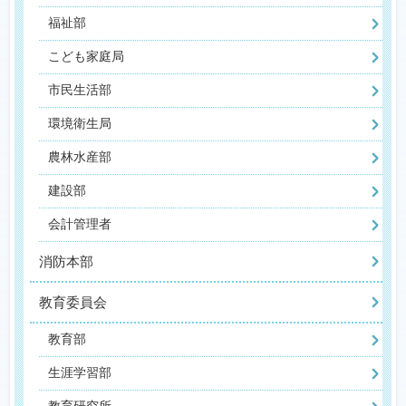
福祉部
こども家庭局
市民生活部
環境衛生局
農林水産部
建設部
会計管理者
消防本部
教育委員会
教育部
生涯学習部