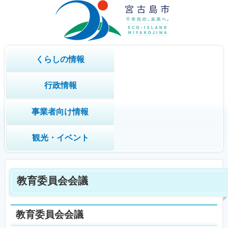
くらしの情報
行政情報
事業者向け情報
観光・イベント
教育委員会会議
教育委員会会議