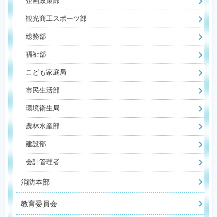
企画政策部
観光商工スポーツ部
総務部
福祉部
こども家庭局
市民生活部
環境衛生局
農林水産部
建設部
会計管理者
消防本部
教育委員会