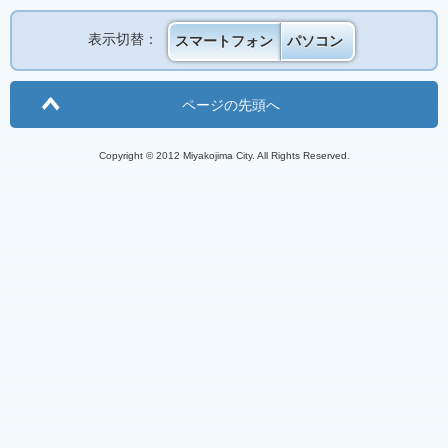
表示切替：
スマートフォン
パソコン
ページの先頭へ
Copyright © 2012 Miyakojima City. All Rights Reserved.