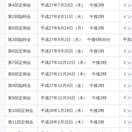
第4回定例会
平成27年7月23日（木） 午後2時
イン
第2回臨時会
平成27年8月11日（火） 午後2時
イン
第5回定例会
平成27年8月24日（月） 午後2時
イン
第3回臨時会
平成27年9月2日（水） 午後6時30分
平良
第6回定例会
平成27年9月25日（金） 午後1時
イン
第7回定例会
平成27年10月22日（木） 午後2時
イン
第8回定例会
平成27年11月26日（木） 午後2時
イン
第4回臨時会
平成27年12月4日（金） 午後2時
イン
イン
第9回定例会
平成27年12月24日（木） 午後2時
第10回定例会
平成28年1月28日（木） 午後2時
イン
第11回定例会
平成28年2月25日（木） 午後2時
イン