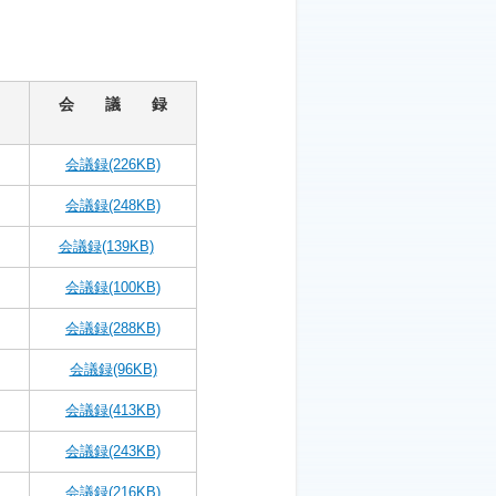
会 議 録
会議録
(226KB)
会議録
(248KB)
会議録
(139KB)
会議録
(100KB)
会議録
(288KB)
会議録
(96KB)
会議録
(413KB)
会議録
(243KB)
会議録
(216KB)