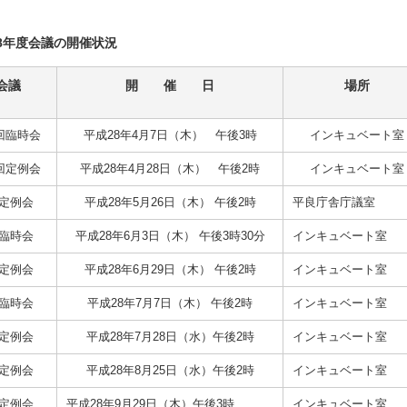
8年度会議の開催状況
会議
開 催 日
場所
回臨時会
平成28年4月7日（木） 午後3時
インキュベート室
回定例会
平成28年4月28日（木） 午後2時
インキュベート室
回定例会
平成28年5月26日（木） 午後2時
平良庁舎庁議室
回臨時会
平成28年6月3日（木） 午後3時30分
インキュベート室
回定例会
平成28年6月29日（木） 午後2時
インキュベート室
回臨時会
平成28年7月7日（木） 午後2時
インキュベート室
回定例会
平成28年7月28日（水）午後2時
インキュベート室
回定例会
平成28年8月25日（水）午後2時
インキュベート室
回定例会
平成28年9月29日（木）午後3時
インキュベート室