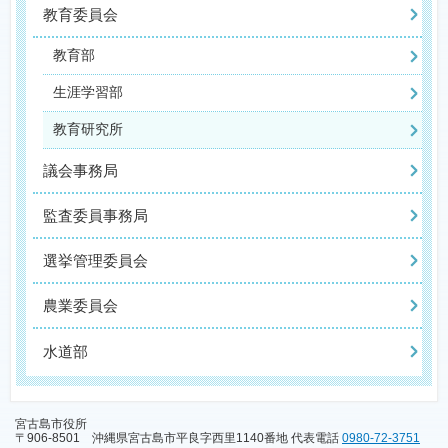
教育委員会
教育部
生涯学習部
教育研究所
議会事務局
監査委員事務局
選挙管理委員会
農業委員会
水道部
宮古島市役所
〒906-8501 沖縄県宮古島市平良字西里1140番地 代表電話
0980-72-3751