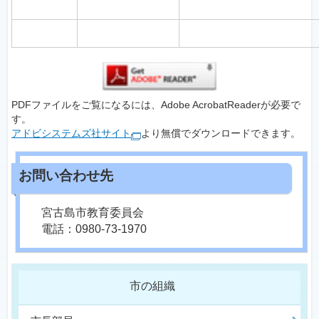
PDFファイルをご覧になるには、Adobe AcrobatReaderが必要で
す。
アドビシステムズ社サイト
より無償でダウンロードできます。
宮古島市教育委員会
電話：0980-73-1970
市の組織