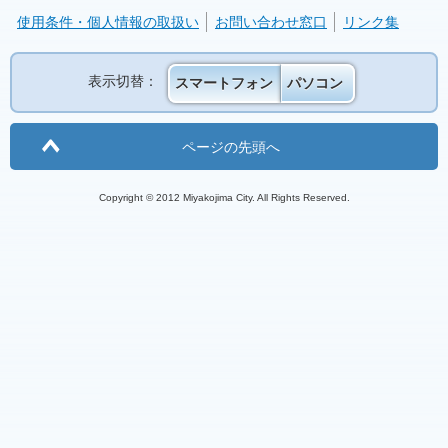
使用条件・個人情報の取扱い
お問い合わせ窓口
リンク集
表示切替：
スマートフォン
パソコン
ページの先頭へ
Copyright © 2012 Miyakojima City. All Rights Reserved.