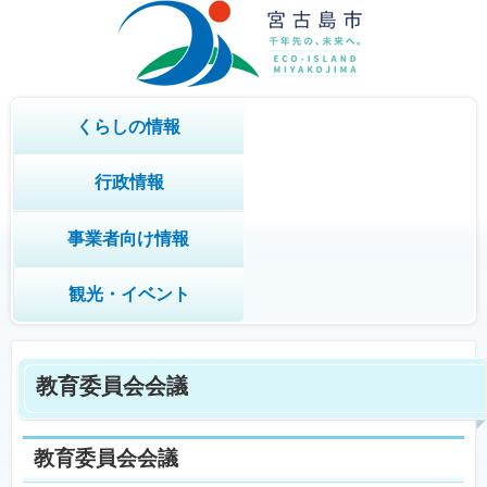
くらしの情報
行政情報
事業者向け情報
観光・イベント
教育委員会会議
教育委員会会議