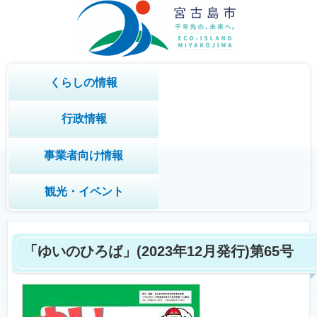
くらしの情報
行政情報
事業者向け情報
観光・イベント
「ゆいのひろば」(2023年12月発行)
第65号