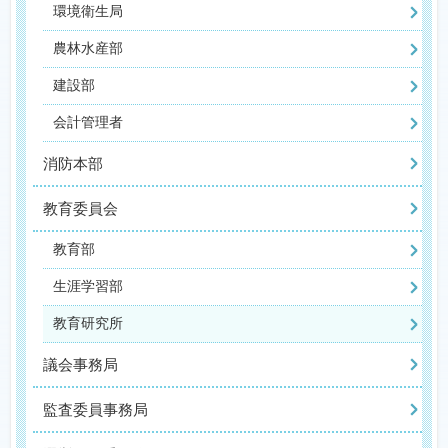
環境衛生局
農林水産部
建設部
会計管理者
消防本部
教育委員会
教育部
生涯学習部
教育研究所
議会事務局
監査委員事務局