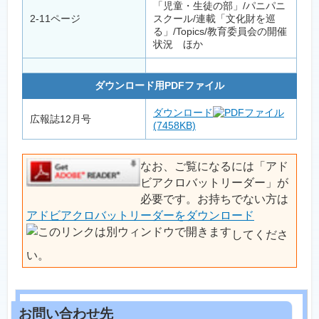
「児童・生徒の部」/パニパニ
2-11ページ
スクール/連載「文化財を巡
る」/Topics/教育委員会の開催
状況 ほか
ダウンロード用PDFファイル
ダウンロード
広報誌12月号
(7458KB)
なお、ご覧になるには「アド
ビアクロバットリーダー」が
必要です。お持ちでない方は
アドビアクロバットリーダーをダウンロード
してくださ
い。