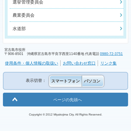
選挙管理委員会
農業委員会
水道部
宮古島市役所
〒906-8501 沖縄県宮古島市平良字西里1140番地 代表電話
0980-72-3751
使用条件・個人情報の取扱い
お問い合わせ窓口
リンク集
表示切替：
スマートフォン
パソコン
ページの先頭へ
Copyright © 2012 Miyakojima City. All Rights Reserved.