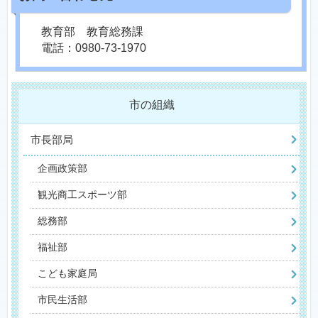
教育部 教育総務課
電話：0980-73-1970
市の組織
市長部局
企画政策部
観光商工スポーツ部
総務部
福祉部
こども家庭局
市民生活部