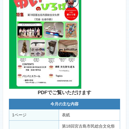
PDFでご覧いただけます
今月の主な内容
1ページ
表紙
第18回宮古島市民総合文化祭