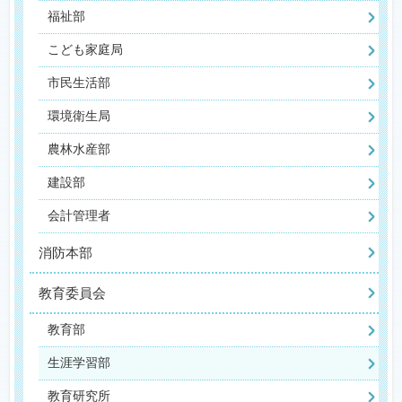
福祉部
こども家庭局
市民生活部
環境衛生局
農林水産部
建設部
会計管理者
消防本部
教育委員会
教育部
生涯学習部
教育研究所