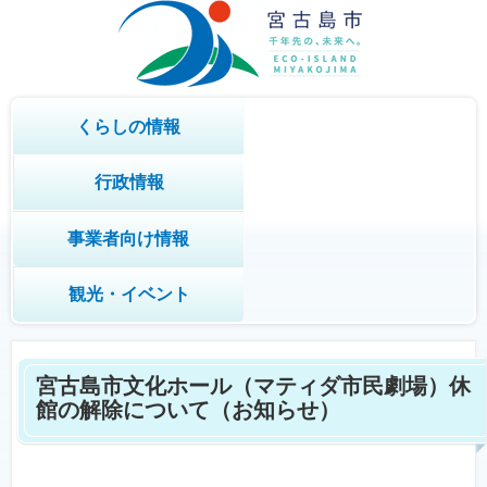
くらしの情報
行政情報
事業者向け情報
観光・イベント
宮古島市文化ホール（マティダ市民劇場）休
館の解除について（お知らせ）