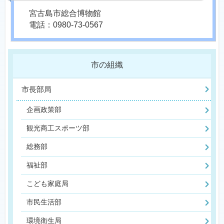
宮古島市総合博物館
電話：0980-73-0567
市の組織
市長部局
企画政策部
観光商工スポーツ部
総務部
福祉部
こども家庭局
市民生活部
環境衛生局