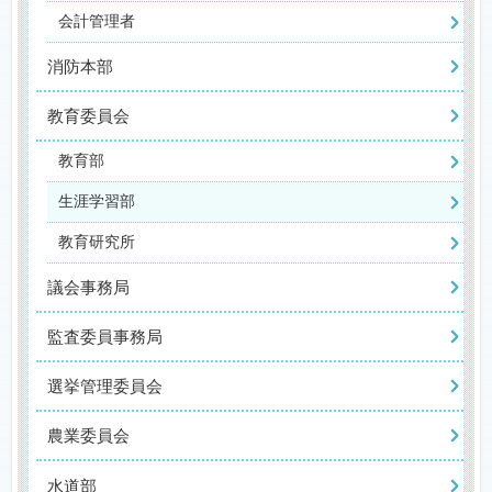
会計管理者
消防本部
教育委員会
教育部
生涯学習部
教育研究所
議会事務局
監査委員事務局
選挙管理委員会
農業委員会
水道部