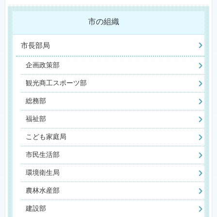
市の組織
市長部局
企画政策部
観光商工スポーツ部
総務部
福祉部
こども家庭局
市民生活部
環境衛生局
農林水産部
建設部