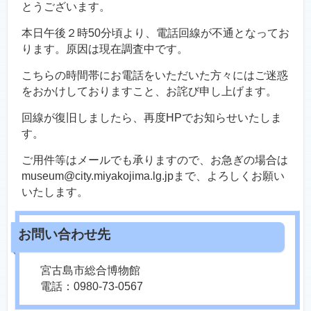
とうございます。
本日午後２時50分頃より、電話回線が不通となってお
ります。原因は現在調査中です。
こちらの時間帯にお電話をいただいた方々にはご迷惑
をおかけしておりますこと、お詫び申し上げます。
回線が復旧しましたら、再度HPでお知らせいたしま
す。
ご用件等はメールでも承りますので、お急ぎの場合は
museum@city.miyakojima.lg.jpまで、よろしくお願い
いたします。
宮古島市総合博物館
電話：0980-73-0567