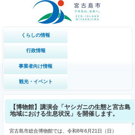
くらしの情報
行政情報
事業者向け情報
観光・イベント
【博物館】講演会「ヤシガニの生態と宮古島
地域における生息状況」を開催します。
宮古島市総合博物館では、令和8年6月21日（日）