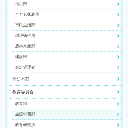
福祉部
こども家庭局
市民生活部
環境衛生局
農林水産部
建設部
会計管理者
消防本部
教育委員会
教育部
生涯学習部
教育研究所