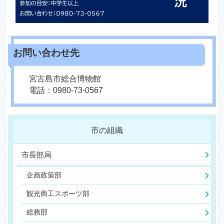
宮古島市総合博物館
電話：0980-73-0567
市の組織
市長部局
企画政策部
観光商工スポーツ部
総務部