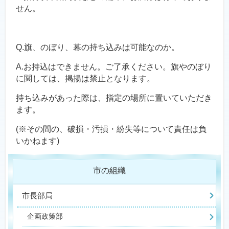
せん。
Q.旗、のぼり、幕の持ち込みは可能なのか。
A.お持込はできません。ご了承ください。旗やのぼり
に関しては、掲揚は禁止となります。
持ち込みがあった際は、指定の場所に置いていただき
ます。
(※その間の、破損・汚損・紛失等について責任は負
いかねます)
市の組織
市長部局
企画政策部