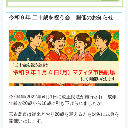
令和９年 二十歳を祝う会 開催のお知らせ
令和4年(2022年)4月1日に改正民法が施行され、成年
年齢が20歳から18歳に引き下げられましたが、
宮古島市は従来どおり20歳を迎える方を対象に式典を
開催いたします。