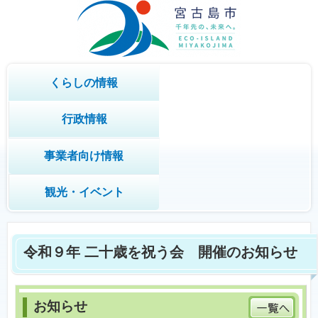
くらしの情報
行政情報
事業者向け情報
観光・イベント
令和９年 二十歳を祝う会 開催のお知らせ