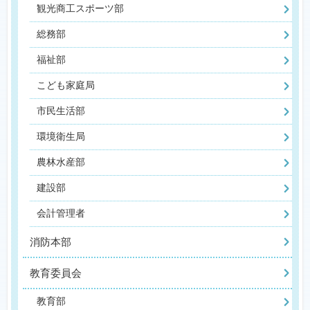
観光商工スポーツ部
総務部
福祉部
こども家庭局
市民生活部
環境衛生局
農林水産部
建設部
会計管理者
消防本部
教育委員会
教育部