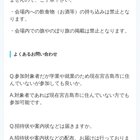
・会場内への飲食物（お酒等）の持ち込みは禁止とな
ります。
・会場内での旗やのぼり旗の掲載は禁止となります。
よくあるお問い合わせ
Q.参加対象者だが学業や就業のため現在宮古島市に住
んでいないが参加しても良いか。
A.対象者であれば現在宮古島市に住んでいない方でも
参加可能です。
Q.招待状や案内状などは届きますか。
A.招待状や案内状などの配布、お届けは行っておりま