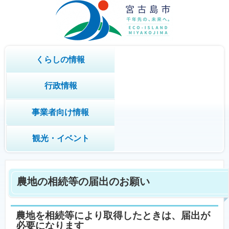
くらしの情報
行政情報
事業者向け情報
観光・イベント
農地の相続等の届出のお願い
農地を相続等により取得したときは、届出が
必要になります