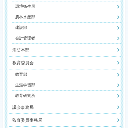
環境衛生局
農林水産部
建設部
会計管理者
消防本部
教育委員会
教育部
生涯学習部
教育研究所
議会事務局
監査委員事務局