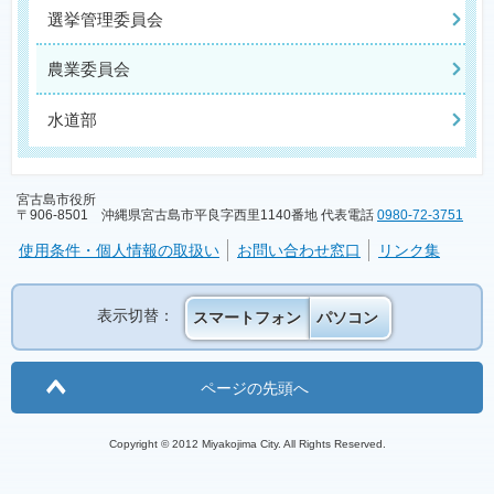
選挙管理委員会
農業委員会
水道部
宮古島市役所
〒906-8501 沖縄県宮古島市平良字西里1140番地 代表電話
0980-72-3751
使用条件・個人情報の取扱い
お問い合わせ窓口
リンク集
表示切替：
スマートフォン
パソコン
ページの先頭へ
Copyright © 2012 Miyakojima City. All Rights Reserved.