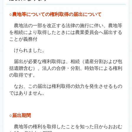
○農地等についての権利取得の届出について
農地法の一部を改正する法律の施行に伴い、農地等
を相続により取得したときには農業委員会へ届出する
ことが義務付
けられました。
届出が必要な権利取得は、相続（遺産分割および包
括遺贈含む）、法人の合併・分割、時効等による権利
の取得です。
なお、この届出は権利取得の効力を発生させるもの
ではありません。
○届出期間
農地等の権利を取得したことを知った日からおおむ