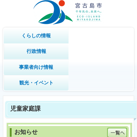
くらしの情報
行政情報
事業者向け情報
観光・イベント
児童家庭課