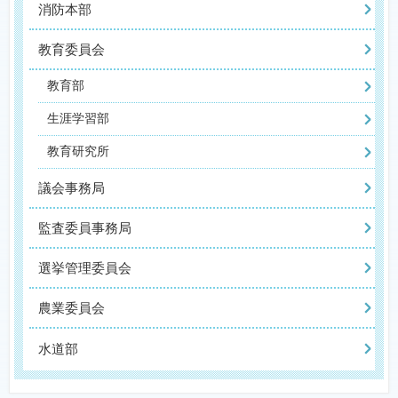
消防本部
教育委員会
教育部
生涯学習部
教育研究所
議会事務局
監査委員事務局
選挙管理委員会
農業委員会
水道部