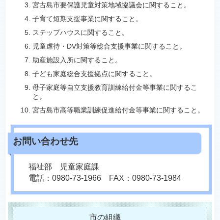
宮古島市要保護児童対策地域協議会に関すること。
子育て短期支援事業に関すること。
ステップハウスに関すること。
児童虐待・DV対策等総合支援事業に関すること。
助産施設入所に関すること。
子ども家庭総合支援拠点に関すること。
母子家庭等自立支援教育訓練給付金等事業に関するこ
と。
宮古島市高等職業訓練促進給付金等事業に関すること。
福祉部 児童家庭課
電話：0980-73-1966 FAX：0980-73-1984
市の組織