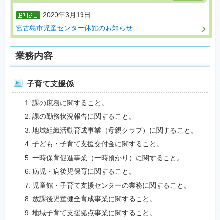
2020年3月19日
宮古島市児童センター休館のお知らせ
業務内容
子育て支援係
課の庶務に関すること。
課の勤務状況報告に関すること。
地域組織活動育成事業（母親クラブ）に関すること。
子ども・子育て支援交付金に関すること。
一時保育促進事業（一時預かり）に関すること。
病児・病後児保育に関すること。
児童館・子育て支援センターの業務に関すること。
放課後児童健全育成事業に関すること。
地域子育て支援拠点事業に関すること。