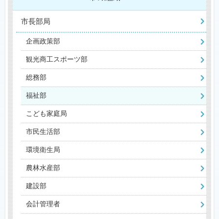
市長部局
企画政策部
観光商工スポーツ部
総務部
福祉部
こども家庭局
市民生活部
環境衛生局
農林水産部
建設部
会計管理者