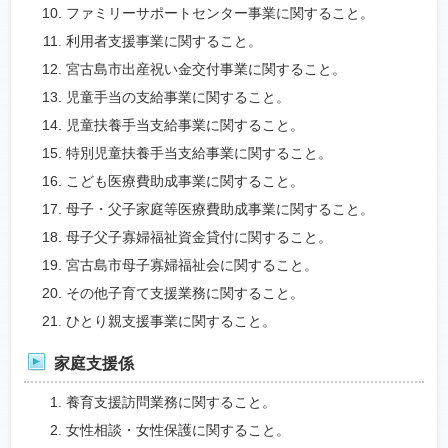
ファミリーサポートセンター事業に関すること。
利用者支援事業に関すること。
宮古島市出産祝い金交付事業に関すること。
児童手当の支給事業に関すること。
児童扶養手当支給事業に関すること。
特別児童扶養手当支給事業に関すること。
こども医療費助成事業に関すること。
母子・父子家庭等医療費助成事業に関すること。
母子父子寡婦福祉資金貸付に関すること。
宮古島市母子寡婦福祉会に関すること。
その他子育て支援業務に関すること。
ひとり親支援事業に関すること。
家庭支援係
養育支援訪問業務に関すること。
女性相談・女性保護に関すること。