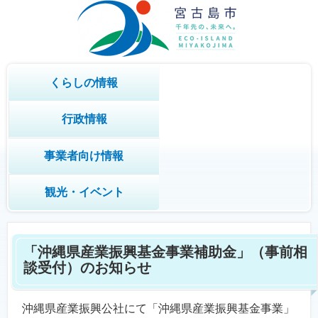
くらしの情報
行政情報
事業者向け情報
観光・イベント
「沖縄県産業振興基金事業補助金」（事前相
談受付）のお知らせ
沖縄県産業振興公社にて「沖縄県産業振興基金事業」