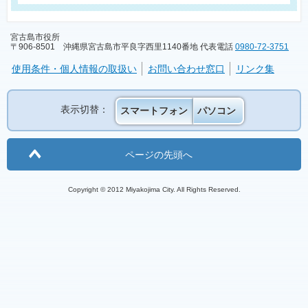
宮古島市役所
〒906-8501 沖縄県宮古島市平良字西里1140番地 代表電話
0980-72-3751
使用条件・個人情報の取扱い
お問い合わせ窓口
リンク集
表示切替：
スマートフォン
パソコン
ページの先頭へ
Copyright © 2012 Miyakojima City. All Rights Reserved.