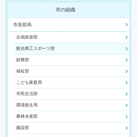
市の組織
市長部局
企画政策部
観光商工スポーツ部
総務部
福祉部
こども家庭局
市民生活部
環境衛生局
農林水産部
建設部