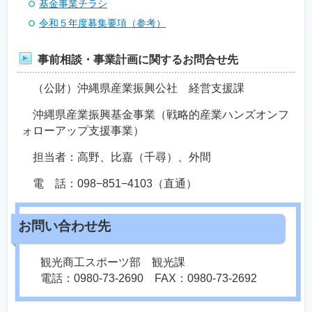
基金事業チラシ
令和５年度募集要項（参考）
事前相談・事業計画に関するお問合せ先
（公財）沖縄県産業振興公社 経営支援課
沖縄県産業振興基金事業（戦略的産業ハンズオンフ
ォローアップ支援事業）
担当者：高野、比嘉（千尋）、外間
電 話：098−851−4103（直通）
観光商工スポーツ部 観光課
電話：0980-73-2690 FAX：0980-73-2692