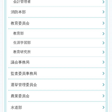
会計管理者
消防本部
教育委員会
教育部
生涯学習部
教育研究所
議会事務局
監査委員事務局
選挙管理委員会
農業委員会
水道部