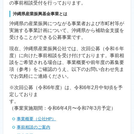
の事前相談受付を行っております。
沖縄県産業振興基金事業とは
沖縄県の産業振興につながる事業者および市町村等が
実施する事業計画について、沖縄県から補助金支援を
受けることができる公募事業です。
現在、沖縄県産業振興公社では、次回公募（令和６年
度）に向けた事前相談を受け付けております。事前相
談をご希望される場合は、事業概要や前年度の募集要
項（参考）をご確認のうえ、以下のお問い合わせ先ま
でお気軽にご連絡ください。
※次回公募（令和6年度）は、令和6年2月中旬頃を予
定しておりま
す
（事業実施期間：令和6年4月〜令和7年3月予定）
事業概要（公社HP）
事前相談のご案内