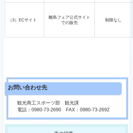
離島フェア公式サイト
（3）ECサイト
制限なし
での販売
観光商工スポーツ部 観光課
電話：0980-73-2690 FAX：0980-73-2692