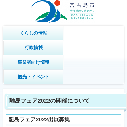
くらしの情報
行政情報
事業者向け情報
観光・イベント
離島フェア2022の開催について
離島フェア2022出展募集