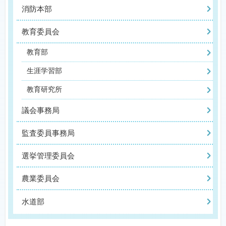
消防本部
教育委員会
教育部
生涯学習部
教育研究所
議会事務局
監査委員事務局
選挙管理委員会
農業委員会
水道部