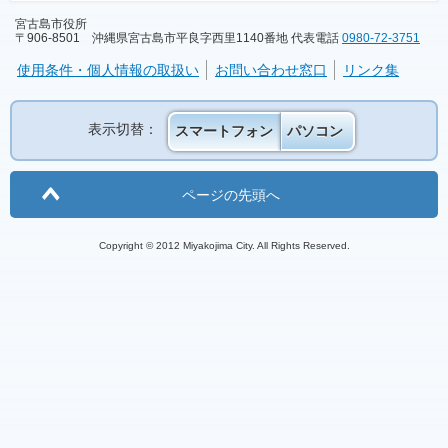
宮古島市役所
〒906-8501 沖縄県宮古島市平良字西里1140番地 代表電話
0980-72-3751
使用条件・個人情報の取扱い
お問い合わせ窓口
リンク集
表示切替：
スマートフォン
パソコン
ページの先頭へ
Copyright © 2012 Miyakojima City. All Rights Reserved.