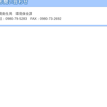
境衛生局 環境保全課
：0980-79-5283 FAX：0980-73-2692