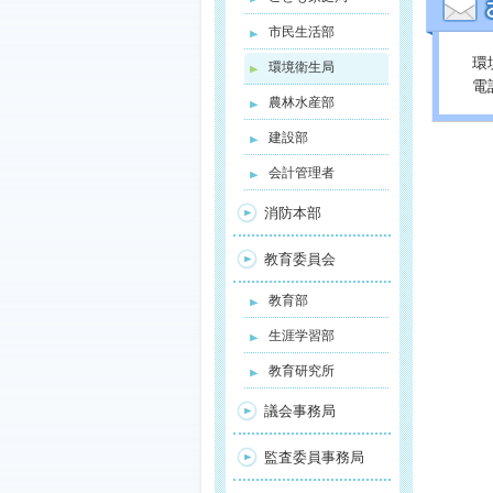
市民生活部
環
環境衛生局
電話
農林水産部
建設部
会計管理者
消防本部
教育委員会
教育部
生涯学習部
教育研究所
議会事務局
監査委員事務局