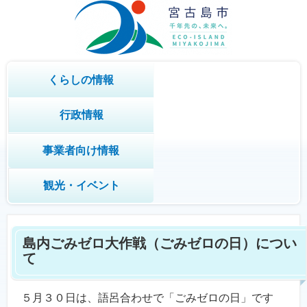
くらしの情報
行政情報
事業者向け情報
観光・イベント
島内ごみゼロ大作戦（ごみゼロの日）につい
て
５月３０日は、語呂合わせで「ごみゼロの日」です