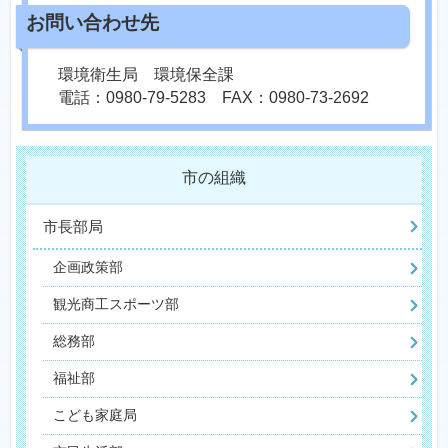
環境衛生局 環境保全課
電話：0980-79-5283 FAX：0980-73-2692
市の組織
市長部局
企画政策部
観光商工スポーツ部
総務部
福祉部
こども家庭局