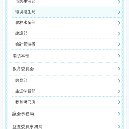
市民生活部
環境衛生局
農林水産部
建設部
会計管理者
消防本部
教育委員会
教育部
生涯学習部
教育研究所
議会事務局
監査委員事務局