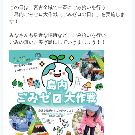
この日は、宮古全域で一斉にごみ拾いを行う
「島内ごみゼロ大作戦（ごみゼロの日）」を実施しま
す！
みなさんも身近な場所など、ごみ拾いを行い
ごみの無い、美ぎ島にしていきましょう！！