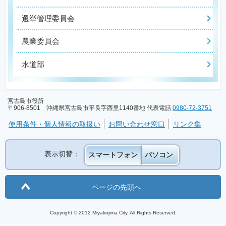
選挙管理委員会
農業委員会
水道部
宮古島市役所
〒906-8501 沖縄県宮古島市平良字西里1140番地 代表電話
0980-72-3751
使用条件・個人情報の取扱い
お問い合わせ窓口
リンク集
表示切替：
スマートフォン
パソコン
ページの先頭へ
Copyright © 2012 Miyakojima City. All Rights Reserved.