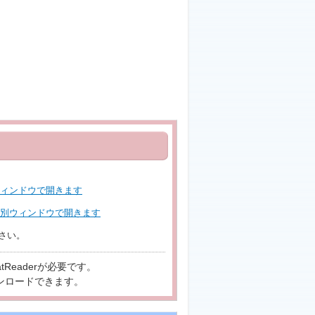
さい。
tReaderが必要です。
ンロードできます。