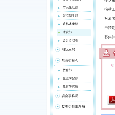
排水路
市民生活部
擁壁
環境衛生局
対象
農林水産部
申請期
建設部
募集
会計管理者
消防本部
教育委員会
教育部
生涯学習部
教育研究所
議会事務局
監査委員事務局