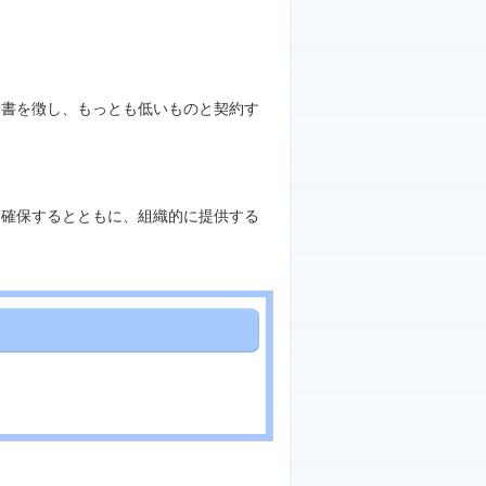
書を徴し、もっとも低いものと契約す
を確保するとともに、組織的に提供する