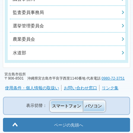
監査委員事務局
選挙管理委員会
農業委員会
水道部
宮古島市役所
〒906-8501 沖縄県宮古島市平良字西里1140番地 代表電話
0980-72-3751
使用条件・個人情報の取扱い
お問い合わせ窓口
リンク集
表示切替：
スマートフォン
パソコン
ページの先頭へ