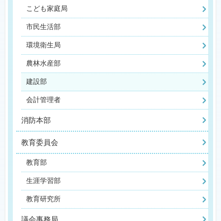
こども家庭局
市民生活部
環境衛生局
農林水産部
建設部
会計管理者
消防本部
教育委員会
教育部
生涯学習部
教育研究所
議会事務局