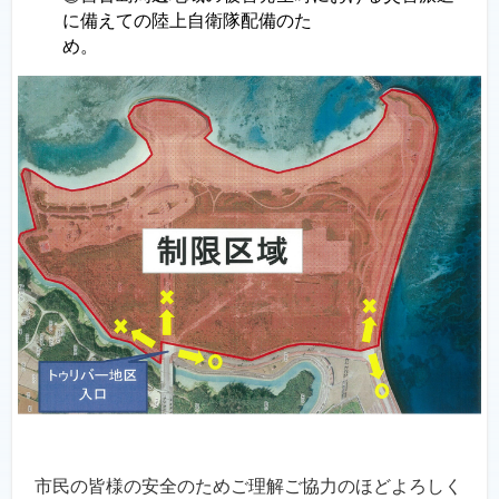
に備えての陸上自衛隊配備のた
市民の皆様の安全のためご理解ご協力のほどよろしく