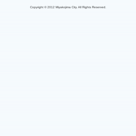
Copyright © 2012 Miyakojima City. All Rights Reserved.