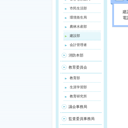
市民生活部
建
電話
環境衛生局
農林水産部
建設部
会計管理者
消防本部
教育委員会
教育部
生涯学習部
教育研究所
議会事務局
監査委員事務局