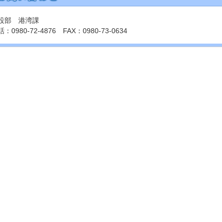
設部 港湾課
：0980-72-4876 FAX：0980-73-0634