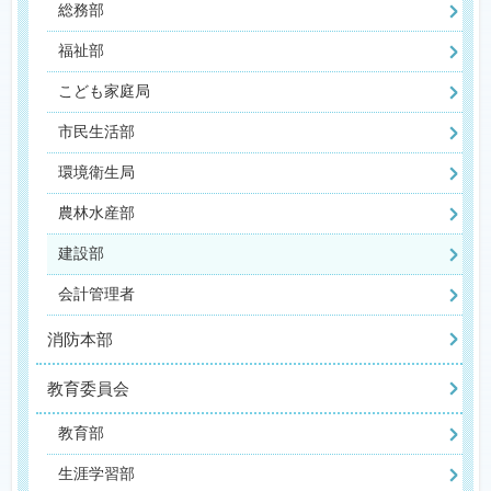
総務部
福祉部
こども家庭局
市民生活部
環境衛生局
農林水産部
建設部
会計管理者
消防本部
教育委員会
教育部
生涯学習部