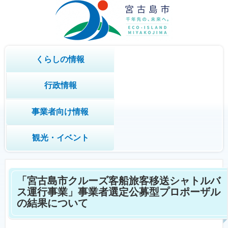
くらしの情報
行政情報
事業者向け情報
観光・イベント
「宮古島市クルーズ客船旅客移送シャトルバ
ス運行事業」事業者選定公募型プロポーザル
の結果について