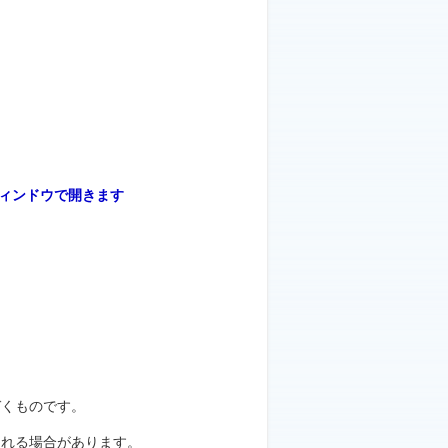
づくものです。
される場合があります。