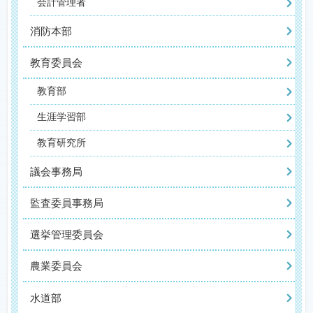
会計管理者
消防本部
教育委員会
教育部
生涯学習部
教育研究所
議会事務局
監査委員事務局
選挙管理委員会
農業委員会
水道部